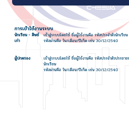
การเข้าใช้งานระบบ
นักเรียน - ศิษย์
เข้าสู่ระบบโดยใช้ ชื่อผู้ใช้งานคือ รหัสประจำตัวนักเรียน
เก่า
รหัสผ่านคือ วัน/เดือน/ปีเกิด เช่น 30/12/2540
ผู้ปกครอง
เข้าสู่ระบบโดยใช้ ชื่อผู้ใช้งานคือ รหัสประจำตัวประชา
นักเรียน
รหัสผ่านคือ วัน/เดือน/ปีเกิด เช่น 30/12/2540